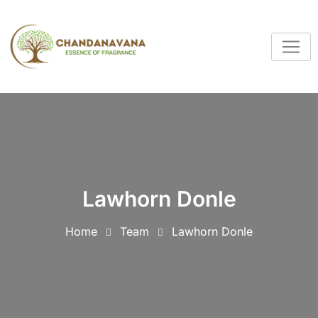
Lawhorn Donle
Home
Team
Lawhorn Donle