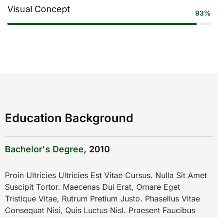
Visual Concept
93%
Education Background
Bachelor's Degree,
2010
Proin Ultricies Ultricies Est Vitae Cursus. Nulla Sit Amet
Suscipit Tortor. Maecenas Dui Erat, Ornare Eget
Tristique Vitae, Rutrum Pretium Justo. Phasellus Vitae
Consequat Nisi, Quis Luctus Nisl. Praesent Faucibus