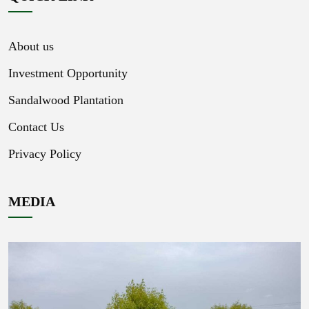
About us
Investment Opportunity
Sandalwood Plantation
Contact Us
Privacy Policy
MEDIA