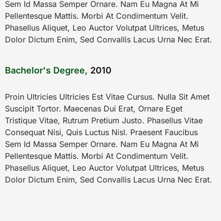
Sem Id Massa Semper Ornare. Nam Eu Magna At Mi
Pellentesque Mattis. Morbi At Condimentum Velit.
Phasellus Aliquet, Leo Auctor Volutpat Ultrices, Metus
Dolor Dictum Enim, Sed Convallis Lacus Urna Nec Erat.
Bachelor's Degree,
2010
Proin Ultricies Ultricies Est Vitae Cursus. Nulla Sit Amet
Suscipit Tortor. Maecenas Dui Erat, Ornare Eget
Tristique Vitae, Rutrum Pretium Justo. Phasellus Vitae
Consequat Nisi, Quis Luctus Nisl. Praesent Faucibus
Sem Id Massa Semper Ornare. Nam Eu Magna At Mi
Pellentesque Mattis. Morbi At Condimentum Velit.
Phasellus Aliquet, Leo Auctor Volutpat Ultrices, Metus
Dolor Dictum Enim, Sed Convallis Lacus Urna Nec Erat.