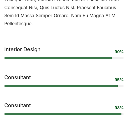
Consequat Nisi, Quis Luctus Nisl. Praesent Faucibus
Sem Id Massa Semper Ornare. Nam Eu Magna At Mi
Pellentesque.
Interior Design
90%
Consultant
95%
Consultant
98%